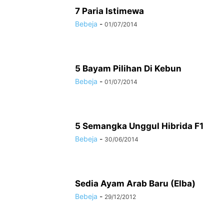
7 Paria Istimewa
Bebeja
-
01/07/2014
5 Bayam Pilihan Di Kebun
Bebeja
-
01/07/2014
5 Semangka Unggul Hibrida F1
Bebeja
-
30/06/2014
Sedia Ayam Arab Baru (Elba)
Bebeja
-
29/12/2012