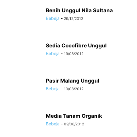
Benih Unggul Nila Sultana
Bebeja
-
29/12/2012
Sedia Cocofibre Unggul
Bebeja
-
19/08/2012
Pasir Malang Unggul
Bebeja
-
19/08/2012
Media Tanam Organik
Bebeja
-
09/08/2012