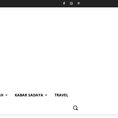
AH
KABAR SADAYA
TRAVEL