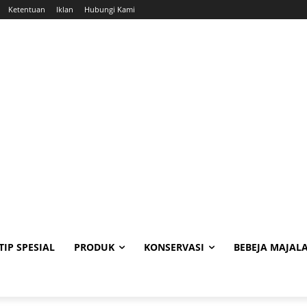
Ketentuan
Iklan
Hubungi Kami
TIP SPESIAL
PRODUK
KONSERVASI
BEBEJA MAJAL