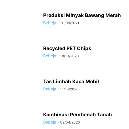
Produksi Minyak Bawang Merah
Bebeja
-
20/09/2021
Recycled PET Chips
Bebeja
-
18/10/2020
Tas Limbah Kaca Mobil
Bebeja
-
11/10/2020
Kombinasi Pembenah Tanah
Bebeja
-
02/04/2020