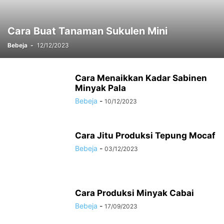
Cara Buat Tanaman Sukulen Mini
Bebeja
-
12/12/2023
Cara Menaikkan Kadar Sabinen
Minyak Pala
Bebeja
-
10/12/2023
Cara Jitu Produksi Tepung Mocaf
Bebeja
-
03/12/2023
Cara Produksi Minyak Cabai
Bebeja
-
17/09/2023