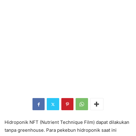
Hidroponik NFT (Nutrient Technique Film) dapat dilakukan
tanpa greenhouse. Para pekebun hidroponik saat ini