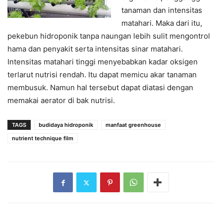
tanaman dan intensitas
matahari. Maka dari itu,
pekebun hidroponik tanpa naungan lebih sulit mengontrol
hama dan penyakit serta intensitas sinar matahari.
Intensitas matahari tinggi menyebabkan kadar oksigen
terlarut nutrisi rendah. Itu dapat memicu akar tanaman
membusuk. Namun hal tersebut dapat diatasi dengan
memakai aerator di bak nutrisi.
TAGS
budidaya hidroponik
manfaat greenhouse
nutrient technique film