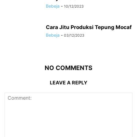
Bebeja
-
10/12/2023
Cara Jitu Produksi Tepung Mocaf
Bebeja
-
03/12/2023
NO COMMENTS
LEAVE A REPLY