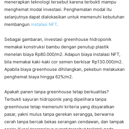
menerapkan teknologi tersebut karena terbukti mampu
menghemat modal investasi. Penghematan modal itu
selanjutnya dapat dialokasikan untuk memenuhi kebutuhan
membangun
instalasi NFT
.
Sebagai gambaran, investasi greenhouse hidroponik
memakai konstruksi bambu dengan penutup plastik
menelan biaya Rp80.000/m2. Adapun biaya instalasi NFT,
bila memakai kaki-kaki cor semen berkisar Rp130.000/m2.
Apabila biaya greenhouse dihilangkan, pekebun melakukan
penghemat biaya hingga 62%/m2.
Apakah panen tanpa greenhouse tetap berkualitas?
Terbukti sayuran hidroponik yang dipelihara tanpa
greenhouse tetap memenuhi kriteria yang disyaratkan
pasar, yakni mulus tanpa gerekan serangga, berwarna
cerah tanpa bercak bekas serangan cendawan, dan tampak