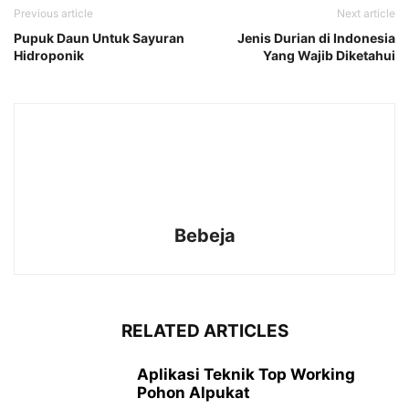
Previous article
Next article
Pupuk Daun Untuk Sayuran
Jenis Durian di Indonesia
Hidroponik
Yang Wajib Diketahui
Bebeja
RELATED ARTICLES
Aplikasi Teknik Top Working
Pohon Alpukat