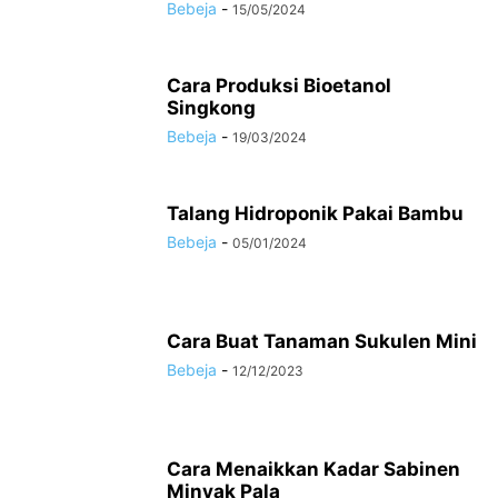
Bebeja
-
15/05/2024
Cara Produksi Bioetanol
Singkong
Bebeja
-
19/03/2024
Talang Hidroponik Pakai Bambu
Bebeja
-
05/01/2024
Cara Buat Tanaman Sukulen Mini
Bebeja
-
12/12/2023
Cara Menaikkan Kadar Sabinen
Minyak Pala