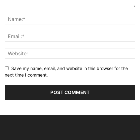
Save my name, email, and website in this browser for the
next time I comment.