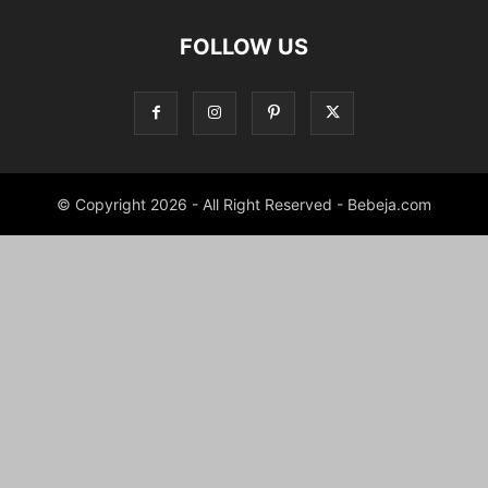
FOLLOW US
© Copyright 2026 - All Right Reserved - Bebeja.com