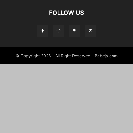
FOLLOW US
© Copyright 2026 - All Right Reserved - Bebeja.com