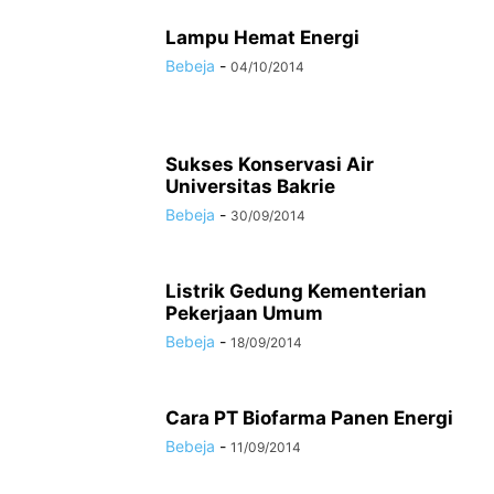
Lampu Hemat Energi
Bebeja
-
04/10/2014
Sukses Konservasi Air
Universitas Bakrie
Bebeja
-
30/09/2014
Listrik Gedung Kementerian
Pekerjaan Umum
Bebeja
-
18/09/2014
Cara PT Biofarma Panen Energi
Bebeja
-
11/09/2014