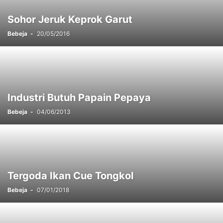
Sohor Jeruk Keprok Garut
Bebeja
-
20/05/2016
Industri Butuh Papain Pepaya
Bebeja
-
04/06/2013
Tergoda Ikan Cue Tongkol
Bebeja
-
07/01/2018