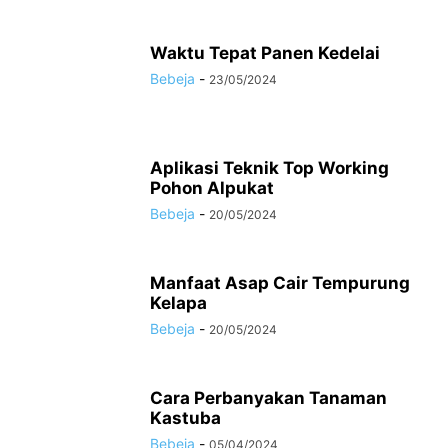
Waktu Tepat Panen Kedelai
Bebeja
-
23/05/2024
Aplikasi Teknik Top Working
Pohon Alpukat
Bebeja
-
20/05/2024
Manfaat Asap Cair Tempurung
Kelapa
Bebeja
-
20/05/2024
Cara Perbanyakan Tanaman
Kastuba
Bebeja
-
05/04/2024