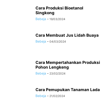
Cara Produksi Bioetanol
Singkong
Bebeja
-
19/03/2024
Cara Membuat Jus Lidah Buaya
Bebeja
-
04/03/2024
Cara Mempertahankan Produksi
Pohon Lengkeng
Bebeja
-
23/02/2024
Cara Pemupukan Tanaman Lada
Bebeja
-
21/02/2024