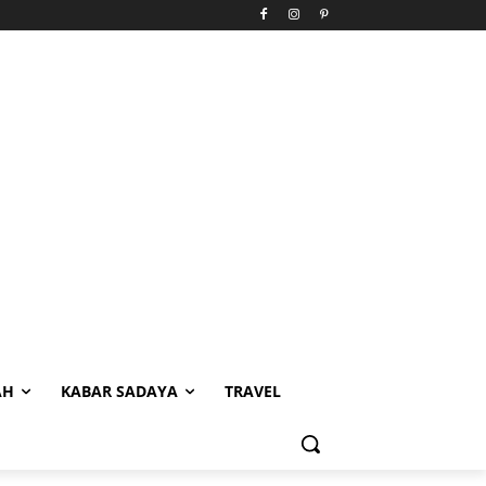
AH
KABAR SADAYA
TRAVEL