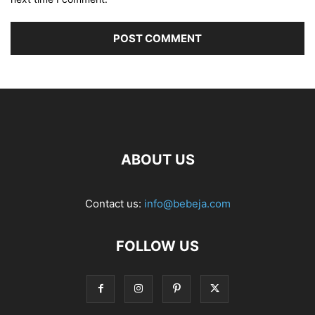
ABOUT US
Contact us:
info@bebeja.com
FOLLOW US