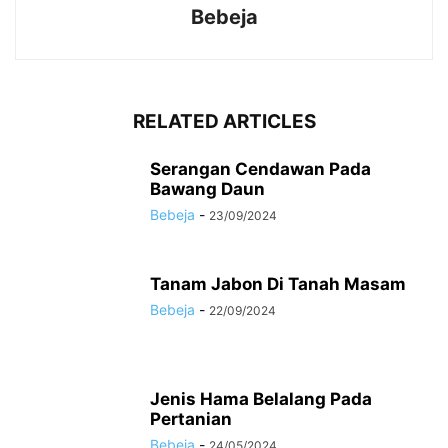
Bebeja
RELATED ARTICLES
Serangan Cendawan Pada
Bawang Daun
Bebeja
-
23/09/2024
Tanam Jabon Di Tanah Masam
Bebeja
-
22/09/2024
Jenis Hama Belalang Pada
Pertanian
Bebeja
-
24/05/2024