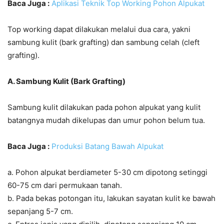
Baca Juga :
Aplikasi Teknik Top Working Pohon Alpukat
Top working dapat dilakukan melalui dua cara, yakni
sambung kulit (bark grafting) dan sambung celah (cleft
grafting).
A. Sambung Kulit (Bark Grafting)
Sambung kulit dilakukan pada pohon alpukat yang kulit
batangnya mudah dikelupas dan umur pohon belum tua.
Baca Juga :
Produksi Batang Bawah Alpukat
a. Pohon alpukat berdiameter 5-30 cm dipotong setinggi
60-75 cm dari permukaan tanah.
b. Pada bekas potongan itu, lakukan sayatan kulit ke bawah
sepanjang 5-7 cm.