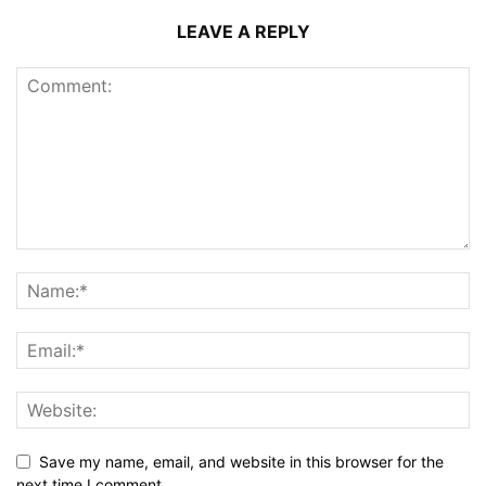
LEAVE A REPLY
Save my name, email, and website in this browser for the
next time I comment.