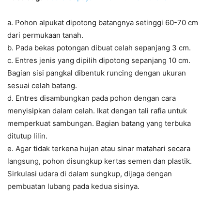
a. Pohon alpukat dipotong batangnya setinggi 60-70 cm
dari permukaan tanah.
b. Pada bekas potongan dibuat celah sepanjang 3 cm.
c. Entres jenis yang dipilih dipotong sepanjang 10 cm.
Bagian sisi pangkal dibentuk runcing dengan ukuran
sesuai celah batang.
d. Entres disambungkan pada pohon dengan cara
menyisipkan dalam celah. Ikat dengan tali rafia untuk
memperkuat sambungan. Bagian batang yang terbuka
ditutup lilin.
e. Agar tidak terkena hujan atau sinar matahari secara
langsung, pohon disungkup kertas semen dan plastik.
Sirkulasi udara di dalam sungkup, dijaga dengan
pembuatan lubang pada kedua sisinya.