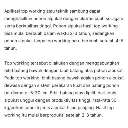
Aplikasi top working atau teknik sambung dapat
menghasilkan pohon alpukat dengan ukuran buah seragam
serta berkualitas tinggi. Pohon alpukat hasil top working
bisa mulai berbuah dalam waktu 2-3 tahun, sedangkan
pohon alpukat tanpa top working baru berbuah setelah 4-5
tahun.
Top working tersebut dilakukan dengan menggabungkan
bibit batang bawah dengan bibit batang atas pohon alpukat.
Pada top working, bibit batang bawah adalah pohon alpukat
dewasa dengan sistem perakaran kuat dan batang pohon
berdiameter 5-30 cm. Bibit batang atas dipilih dari jenis
alpukat unggul dengan produktivitas tinggi, rata-rata 50
kg/pohon seperti jenis alpukat hijau panjang. Hasil top
working itu mulai berproduksi setelah 2-3 tahun.