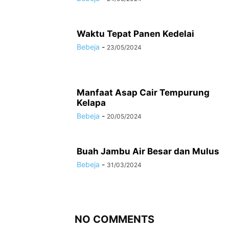
Waktu Tepat Panen Kedelai
Bebeja
-
23/05/2024
Manfaat Asap Cair Tempurung
Kelapa
Bebeja
-
20/05/2024
Buah Jambu Air Besar dan Mulus
Bebeja
-
31/03/2024
NO COMMENTS