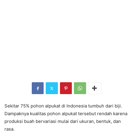
Sekitar 75% pohon alpukat di Indonesia tumbuh dari biji.
Dampaknya kualitas pohon alpukat tersebut rendah karena
produksi buah bervariasi mulai dari ukuran, bentuk, dan
rasa.