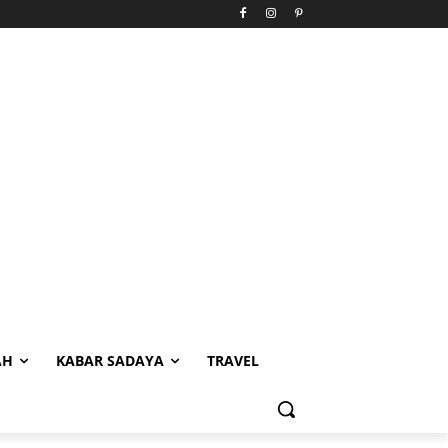
AH
KABAR SADAYA
TRAVEL