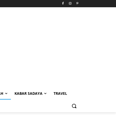
AH
KABAR SADAYA
TRAVEL