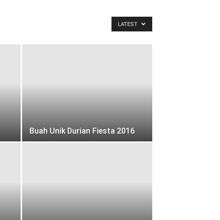
LATEST
Buah Unik Durian Fiesta 2016