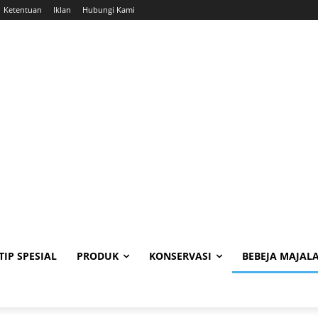
Ketentuan
Iklan
Hubungi Kami
TIP SPESIAL
PRODUK
KONSERVASI
BEBEJA MAJAL