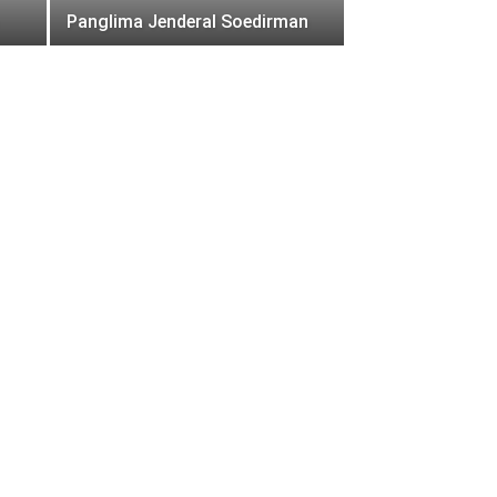
Panglima Jenderal Soedirman