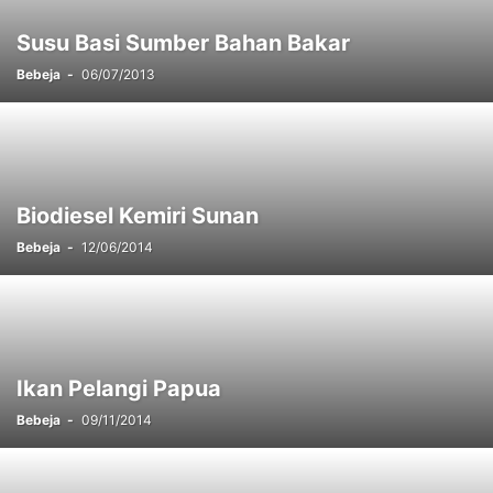
Susu Basi Sumber Bahan Bakar
Bebeja
-
06/07/2013
Biodiesel Kemiri Sunan
Bebeja
-
12/06/2014
Ikan Pelangi Papua
Bebeja
-
09/11/2014