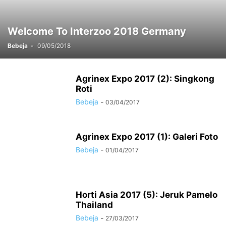
Welcome To Interzoo 2018 Germany
Bebeja
-
09/05/2018
Agrinex Expo 2017 (2): Singkong
Roti
Bebeja
-
03/04/2017
Agrinex Expo 2017 (1): Galeri Foto
Bebeja
-
01/04/2017
Horti Asia 2017 (5): Jeruk Pamelo
Thailand
Bebeja
-
27/03/2017