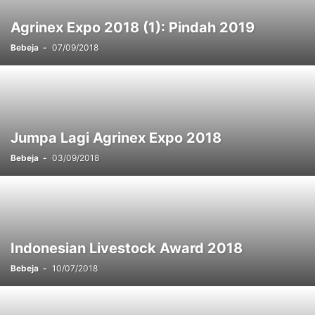
Agrinex Expo 2018 (1): Pindah 2019
Bebeja
-
07/09/2018
Jumpa Lagi Agrinex Expo 2018
Bebeja
-
03/09/2018
Indonesian Livestock Award 2018
Bebeja
-
10/07/2018