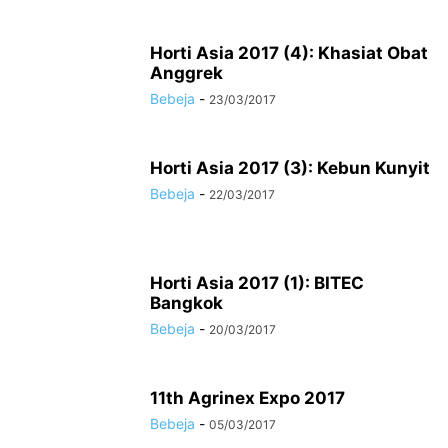
Horti Asia 2017 (4): Khasiat Obat
Anggrek
Bebeja
-
23/03/2017
Horti Asia 2017 (3): Kebun Kunyit
Bebeja
-
22/03/2017
Horti Asia 2017 (1): BITEC
Bangkok
Bebeja
-
20/03/2017
11th Agrinex Expo 2017
Bebeja
-
05/03/2017