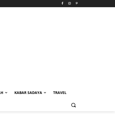
AH
KABAR SADAYA
TRAVEL