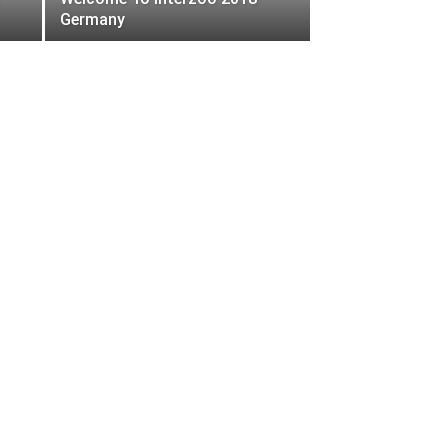
Germany