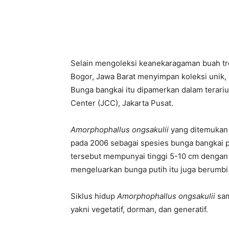
Selain mengoleksi keanekaragaman buah tr
Bogor, Jawa Barat menyimpan koleksi unik,
Bunga bangkai itu dipamerkan dalam terari
Center (JCC), Jakarta Pusat.
Amorphophallus ongsakulii
yang ditemukan 
pada 2006 sebagai spesies bunga bangkai pal
tersebut mempunyai tinggi 5-10 cm dengan 
mengeluarkan bunga putih itu juga berumbi 
Siklus hidup
Amorphophallus ongsakulii
sam
yakni vegetatif, dorman, dan generatif.