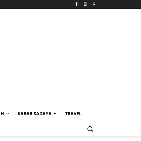
AH
KABAR SADAYA
TRAVEL