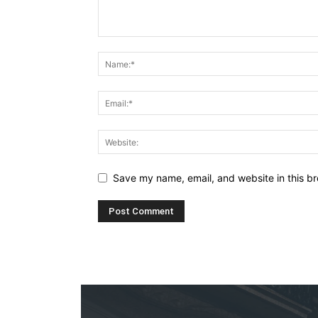
Save my name, email, and website in this br