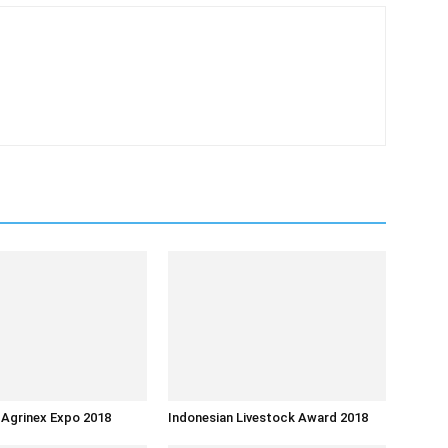
 Agrinex Expo 2018
Indonesian Livestock Award 2018