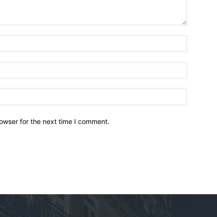
owser for the next time I comment.