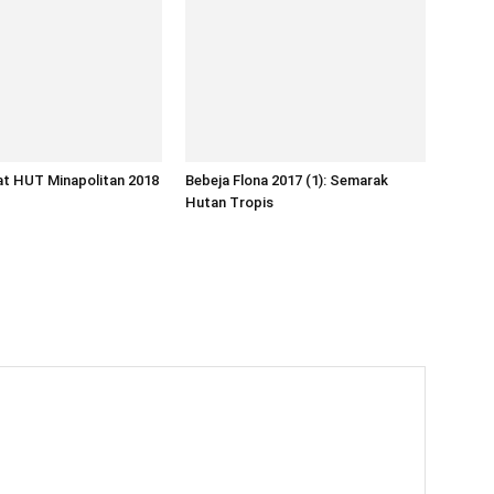
at HUT Minapolitan 2018
Bebeja Flona 2017 (1): Semarak
Hutan Tropis