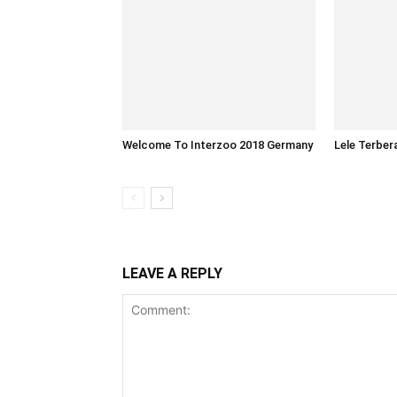
Welcome To Interzoo 2018 Germany
Lele Terber
LEAVE A REPLY