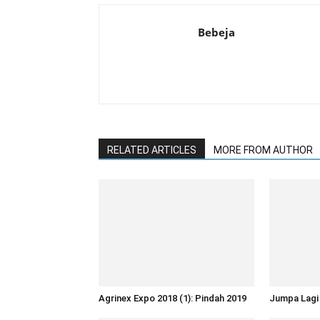
Bebeja
RELATED ARTICLES
MORE FROM AUTHOR
Agrinex Expo 2018 (1): Pindah 2019
Jumpa Lagi