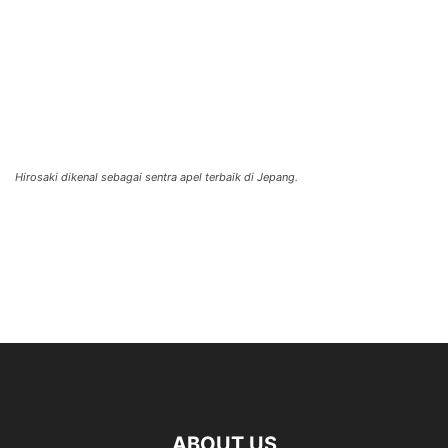
Hirosaki dikenal sebagai sentra apel terbaik di Jepang.
ABOUT US