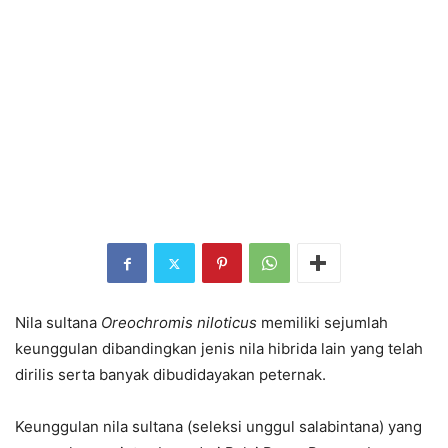
Nila sultana
Oreochromis niloticus
memiliki sejumlah
keunggulan dibandingkan jenis nila hibrida lain yang telah
dirilis serta banyak dibudidayakan peternak.
Keunggulan nila sultana (seleksi unggul salabintana) yang