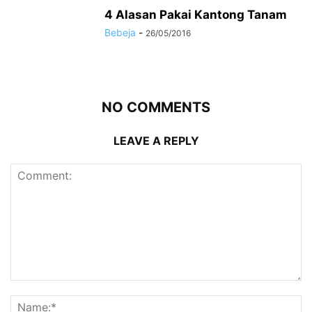
4 Alasan Pakai Kantong Tanam
Bebeja
-
26/05/2016
NO COMMENTS
LEAVE A REPLY