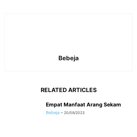
Bebeja
RELATED ARTICLES
Empat Manfaat Arang Sekam
Bebeja
-
20/09/2023