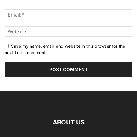
Save my name, email, and website in this browser for the
next time I comment.
ABOUT US