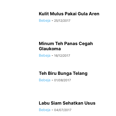
Kulit Mulus Pakai Gula Aren
Bebeja
-
25/12/2017
Minum Teh Panas Cegah
Glaukoma
Bebeja
-
16/12/2017
Teh Biru Bunga Telang
Bebeja
-
01/08/2017
Labu Siam Sehatkan Usus
Bebeja
-
04/07/2017