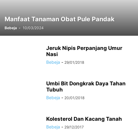
Manfaat Tanaman Obat Pule Pandak
Bebeja
-
10/03/2024
Jeruk Nipis Perpanjang Umur
Nasi
Bebeja
-
29/01/2018
Umbi Bit Dongkrak Daya Tahan
Tubuh
Bebeja
-
20/01/2018
Kolesterol Dan Kacang Tanah
Bebeja
-
29/12/2017