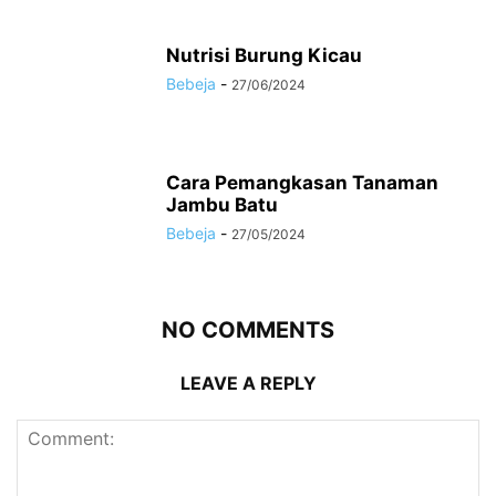
Nutrisi Burung Kicau
Bebeja
-
27/06/2024
Cara Pemangkasan Tanaman
Jambu Batu
Bebeja
-
27/05/2024
NO COMMENTS
LEAVE A REPLY