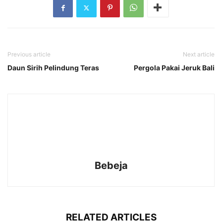
Previous article
Next article
Daun Sirih Pelindung Teras
Pergola Pakai Jeruk Bali
Bebeja
RELATED ARTICLES