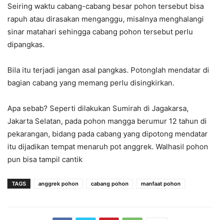
Seiring waktu cabang-cabang besar pohon tersebut bisa
rapuh atau dirasakan menganggu, misalnya menghalangi
sinar matahari sehingga cabang pohon tersebut perlu
dipangkas.
Bila itu terjadi jangan asal pangkas. Potonglah mendatar di
bagian cabang yang memang perlu disingkirkan.
Apa sebab? Seperti dilakukan Sumirah di Jagakarsa,
Jakarta Selatan, pada pohon mangga berumur 12 tahun di
pekarangan, bidang pada cabang yang dipotong mendatar
itu dijadikan tempat menaruh pot anggrek. Walhasil pohon
pun bisa tampil cantik
TAGS
anggrek pohon
cabang pohon
manfaat pohon