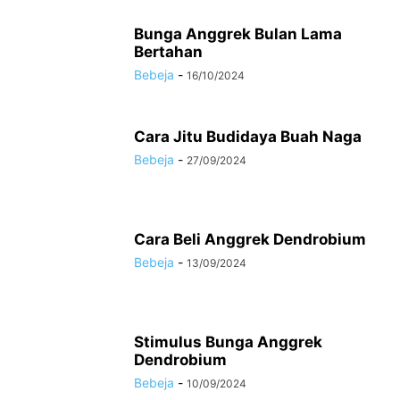
Bunga Anggrek Bulan Lama
Bertahan
Bebeja
-
16/10/2024
Cara Jitu Budidaya Buah Naga
Bebeja
-
27/09/2024
Cara Beli Anggrek Dendrobium
Bebeja
-
13/09/2024
Stimulus Bunga Anggrek
Dendrobium
Bebeja
-
10/09/2024