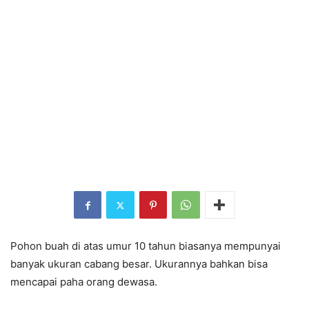
Pohon buah di atas umur 10 tahun biasanya mempunyai
banyak ukuran cabang besar. Ukurannya bahkan bisa
mencapai paha orang dewasa.