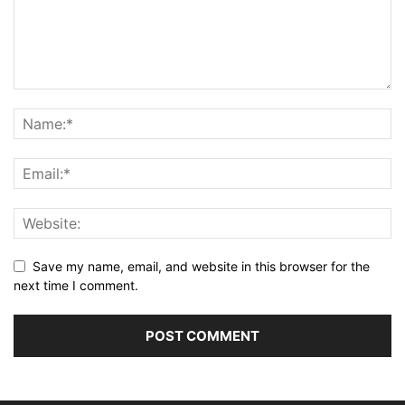
Save my name, email, and website in this browser for the
next time I comment.