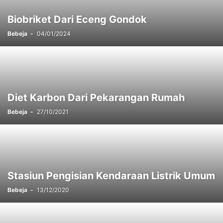
Biobriket Dari Eceng Gondok
Bebeja
-
04/01/2024
Diet Karbon Dari Pekarangan Rumah
Bebeja
-
27/10/2021
Stasiun Pengisian Kendaraan Listrik Umum
Bebeja
-
13/12/2020