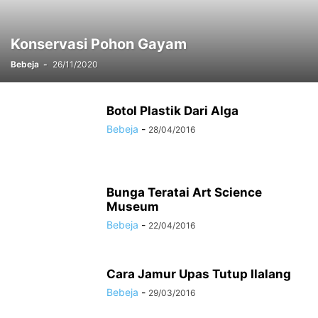
Konservasi Pohon Gayam
Bebeja
-
26/11/2020
Botol Plastik Dari Alga
Bebeja
-
28/04/2016
Bunga Teratai Art Science
Museum
Bebeja
-
22/04/2016
Cara Jamur Upas Tutup Ilalang
Bebeja
-
29/03/2016