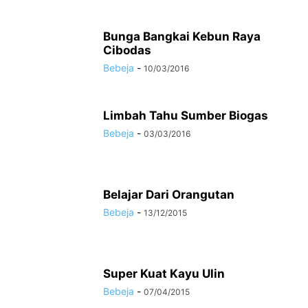
Bunga Bangkai Kebun Raya
Cibodas
Bebeja
-
10/03/2016
Limbah Tahu Sumber Biogas
Bebeja
-
03/03/2016
Belajar Dari Orangutan
Bebeja
-
13/12/2015
Super Kuat Kayu Ulin
Bebeja
-
07/04/2015