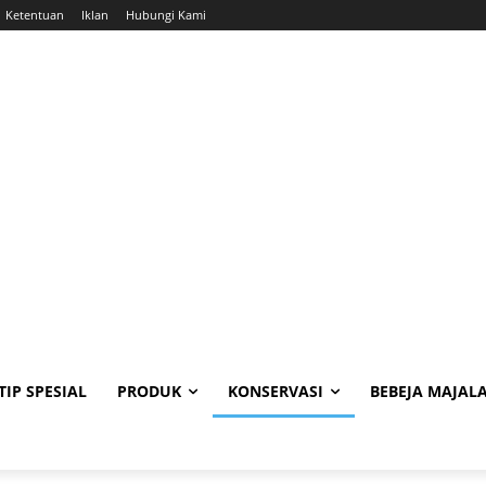
Ketentuan
Iklan
Hubungi Kami
TIP SPESIAL
PRODUK
KONSERVASI
BEBEJA MAJAL