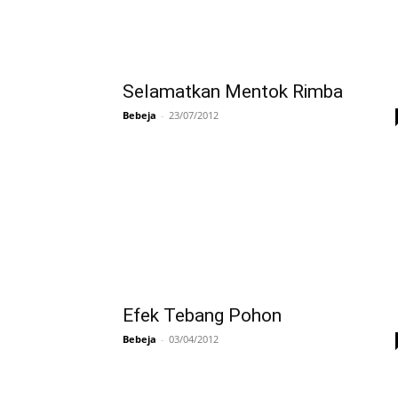
Selamatkan Mentok Rimba
Bebeja
-
23/07/2012
Efek Tebang Pohon
Bebeja
-
03/04/2012