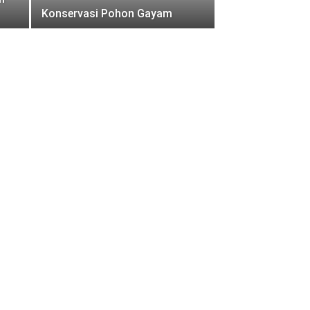
Konservasi Pohon Gayam