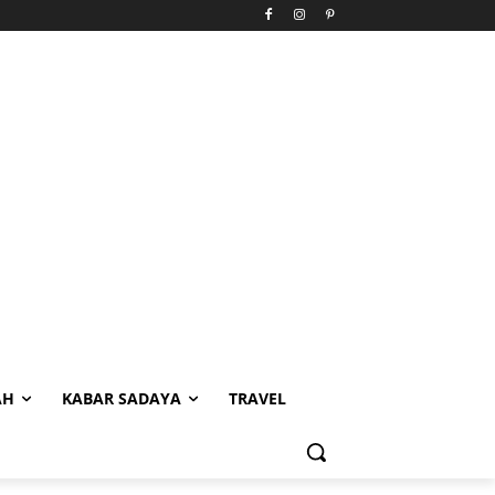
AH
KABAR SADAYA
TRAVEL