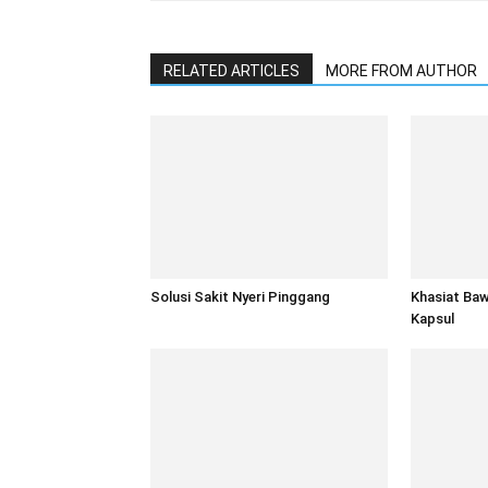
RELATED ARTICLES
MORE FROM AUTHOR
Solusi Sakit Nyeri Pinggang
Khasiat Baw
Kapsul