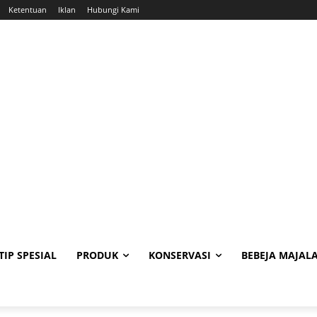
Ketentuan
Iklan
Hubungi Kami
TIP SPESIAL
PRODUK
KONSERVASI
BEBEJA MAJAL