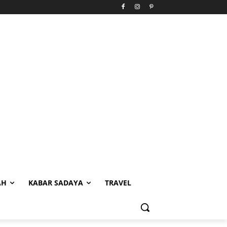
AH
KABAR SADAYA
TRAVEL