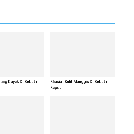
ang Dayak Di Sebutir
Khasiat Kulit Manggis Di Sebutir
Kapsul