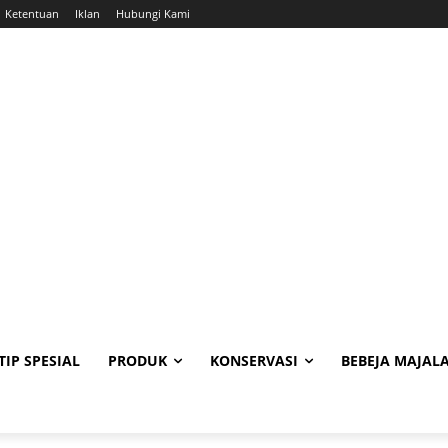
Ketentuan
Iklan
Hubungi Kami
TIP SPESIAL
PRODUK
KONSERVASI
BEBEJA MAJAL