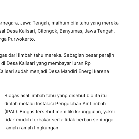
rnegara, Jawa Tengah, mafhum bila tahu yang mereka
asal Desa Kalisari, Cilongok, Banyumas, Jawa Tengah.
arga Purwokerto.
gas dari limbah tahu mereka. Sebagian besar perajin
a di Desa Kalisari yang membayar iuran Rp
alisari sudah menjadi Desa Mandiri Energi karena
Biogas asal limbah tahu yang disebut biolita itu
diolah melalui Instalasi Pengolahan Air Limbah
(IPAL). Biogas tersebut memiliki keunggulan, yakni
tidak mudah terbakar serta tidak berbau sehingga
ramah ramah lingkungan.