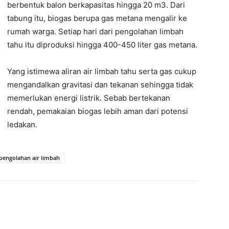
berbentuk balon berkapasitas hingga 20 m3. Dari
tabung itu, biogas berupa gas metana mengalir ke
rumah warga. Setiap hari dari pengolahan limbah
tahu itu diproduksi hingga 400-450 liter gas metana.
Yang istimewa aliran air limbah tahu serta gas cukup
mengandalkan gravitasi dan tekanan sehingga tidak
memerlukan energi listrik. Sebab bertekanan
rendah, pemakaian biogas lebih aman dari potensi
ledakan.
pengolahan air limbah