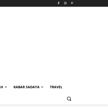
AH
KABAR SADAYA
TRAVEL