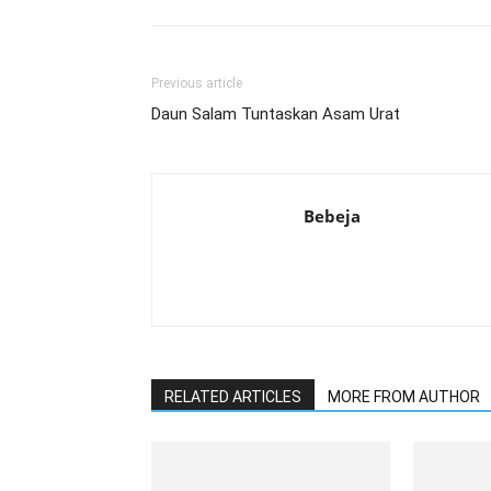
Previous article
Daun Salam Tuntaskan Asam Urat
Bebeja
RELATED ARTICLES
MORE FROM AUTHOR