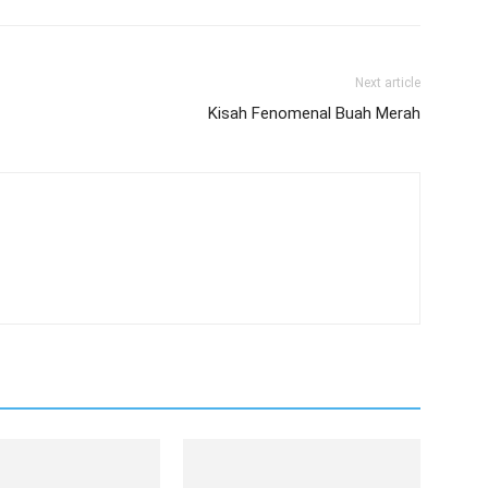
Next article
Kisah Fenomenal Buah Merah