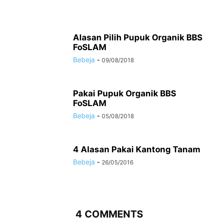
Alasan Pilih Pupuk Organik BBS
FoSLAM
Bebeja
-
09/08/2018
Pakai Pupuk Organik BBS
FoSLAM
Bebeja
-
05/08/2018
4 Alasan Pakai Kantong Tanam
Bebeja
-
26/05/2016
4 COMMENTS