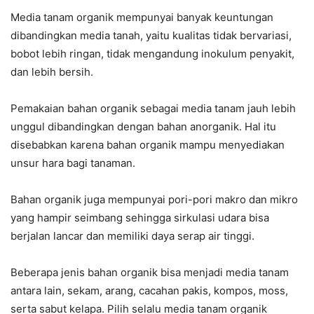
Media tanam organik mempunyai banyak keuntungan
dibandingkan media tanah, yaitu kualitas tidak bervariasi,
bobot lebih ringan, tidak mengandung inokulum penyakit,
dan lebih bersih.
Pemakaian bahan organik sebagai media tanam jauh lebih
unggul dibandingkan dengan bahan anorganik. Hal itu
disebabkan karena bahan organik mampu menyediakan
unsur hara bagi tanaman.
Bahan organik juga mempunyai pori-pori makro dan mikro
yang hampir seimbang sehingga sirkulasi udara bisa
berjalan lancar dan memiliki daya serap air tinggi.
Beberapa jenis bahan organik bisa menjadi media tanam
antara lain, sekam, arang, cacahan pakis, kompos, moss,
serta sabut kelapa. Pilih selalu media tanam organik