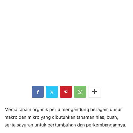
Media tanam organik perlu mengandung beragam unsur
makro dan mikro yang dibutuhkan tanaman hias, buah,
serta sayuran untuk pertumbuhan dan perkembangannya.