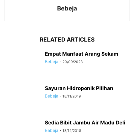
Bebeja
RELATED ARTICLES
Empat Manfaat Arang Sekam
Bebeja
-
20/09/2023
Sayuran Hidroponik Pilihan
Bebeja
-
18/11/2019
Sedia Bibit Jambu Air Madu Deli
Bebeja
-
18/12/2018