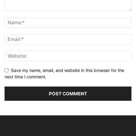
Save my name, email, and website in this browser for the
next time I comment.