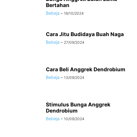
Bertahan
Bebeja
-
16/10/2024
Cara Jitu Budidaya Buah Naga
Bebeja
-
27/09/2024
Cara Beli Anggrek Dendrobium
Bebeja
-
13/09/2024
Stimulus Bunga Anggrek
Dendrobium
Bebeja
-
10/09/2024