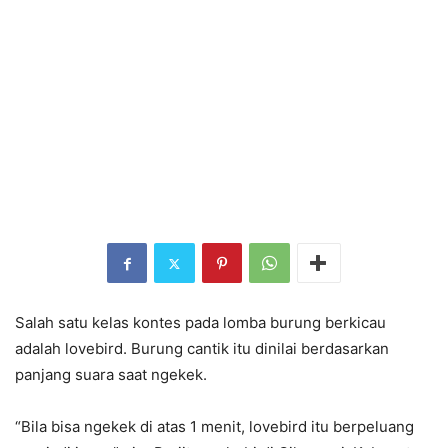
Salah satu kelas kontes pada lomba burung berkicau
adalah lovebird. Burung cantik itu dinilai berdasarkan
panjang suara saat ngekek.
“Bila bisa ngekek di atas 1 menit, lovebird itu berpeluang