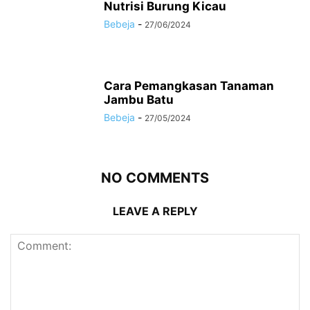
Nutrisi Burung Kicau
Bebeja
-
27/06/2024
Cara Pemangkasan Tanaman
Jambu Batu
Bebeja
-
27/05/2024
NO COMMENTS
LEAVE A REPLY