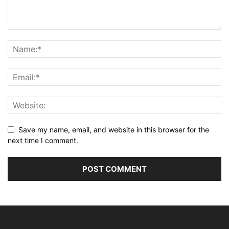
Save my name, email, and website in this browser for the
next time I comment.