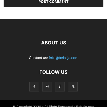
ABOUT US
Contact us:
info@bebeja.com
FOLLOW US
© Copyright 2026 - All Right Reserved - Bebeja.com