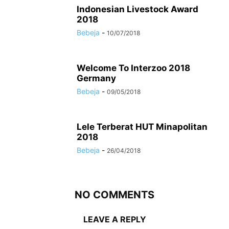
Indonesian Livestock Award
2018
Bebeja
-
10/07/2018
Welcome To Interzoo 2018
Germany
Bebeja
-
09/05/2018
Lele Terberat HUT Minapolitan
2018
Bebeja
-
26/04/2018
NO COMMENTS
LEAVE A REPLY