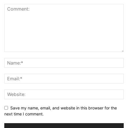
Save my name, email, and website in this browser for the
next time I comment.