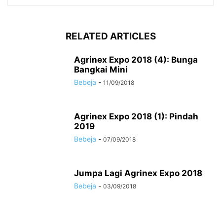
RELATED ARTICLES
Agrinex Expo 2018 (4): Bunga
Bangkai Mini
Bebeja
-
11/09/2018
Agrinex Expo 2018 (1): Pindah
2019
Bebeja
-
07/09/2018
Jumpa Lagi Agrinex Expo 2018
Bebeja
-
03/09/2018