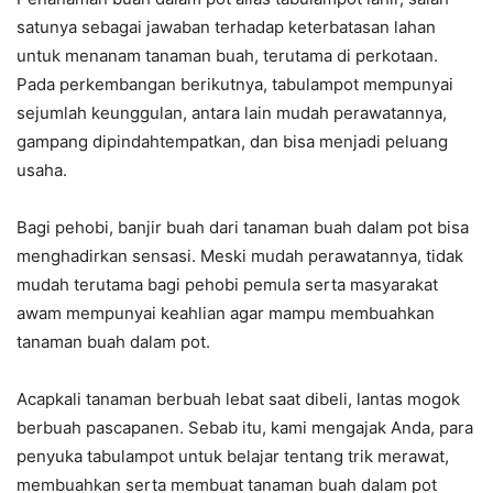
satunya sebagai jawaban terhadap keterbatasan lahan
untuk menanam tanaman buah, terutama di perkotaan.
Pada perkembangan berikutnya, tabulampot mempunyai
sejumlah keunggulan, antara lain mudah perawatannya,
gampang dipindahtempatkan, dan bisa menjadi peluang
usaha.
Bagi pehobi, banjir buah dari tanaman buah dalam pot bisa
menghadirkan sensasi. Meski mudah perawatannya, tidak
mudah terutama bagi pehobi pemula serta masyarakat
awam mempunyai keahlian agar mampu membuahkan
tanaman buah dalam pot.
Acapkali tanaman berbuah lebat saat dibeli, lantas mogok
berbuah pascapanen. Sebab itu, kami mengajak Anda, para
penyuka tabulampot untuk belajar tentang trik merawat,
membuahkan serta membuat tanaman buah dalam pot