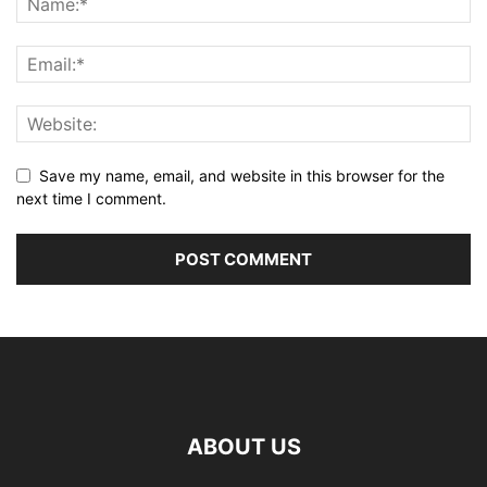
Save my name, email, and website in this browser for the
next time I comment.
ABOUT US