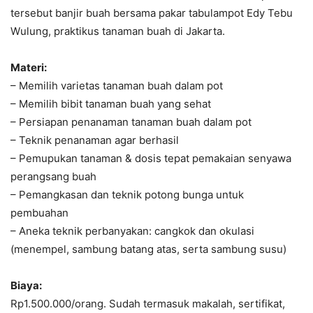
tersebut banjir buah bersama pakar tabulampot Edy Tebu
Wulung, praktikus tanaman buah di Jakarta.
Materi:
– Memilih varietas tanaman buah dalam pot
– Memilih bibit tanaman buah yang sehat
– Persiapan penanaman tanaman buah dalam pot
– Teknik penanaman agar berhasil
– Pemupukan tanaman & dosis tepat pemakaian senyawa
perangsang buah
– Pemangkasan dan teknik potong bunga untuk
pembuahan
– Aneka teknik perbanyakan: cangkok dan okulasi
(menempel, sambung batang atas, serta sambung susu)
Biaya:
Rp1.500.000/orang. Sudah termasuk makalah, sertifikat,