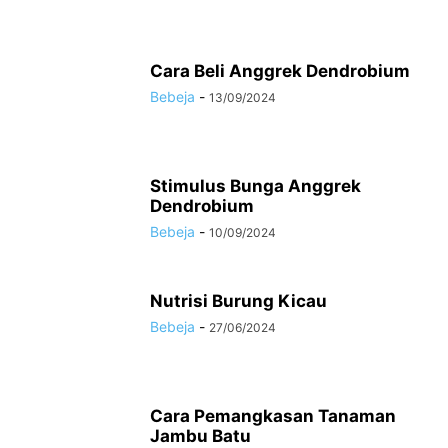
Cara Beli Anggrek Dendrobium
Bebeja
-
13/09/2024
Stimulus Bunga Anggrek
Dendrobium
Bebeja
-
10/09/2024
Nutrisi Burung Kicau
Bebeja
-
27/06/2024
Cara Pemangkasan Tanaman
Jambu Batu