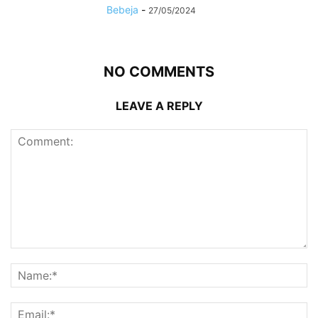
Bebeja
-
27/05/2024
NO COMMENTS
LEAVE A REPLY