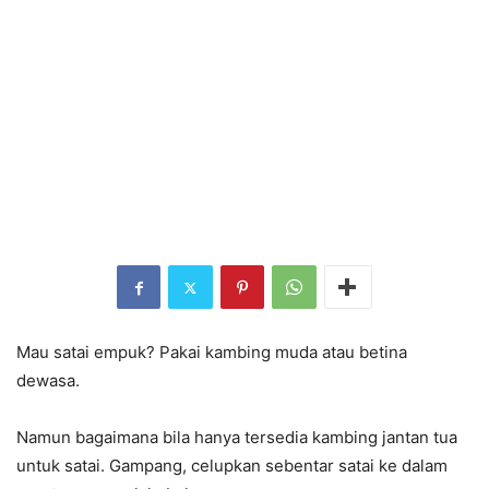
Mau satai empuk? Pakai kambing muda atau betina
dewasa.
Namun bagaimana bila hanya tersedia kambing jantan tua
untuk satai. Gampang, celupkan sebentar satai ke dalam