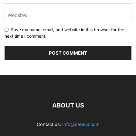
Save my name, email, and website in this browser for the
next time I comment.
ABOUT US
Contact us:
info@bebeja.com