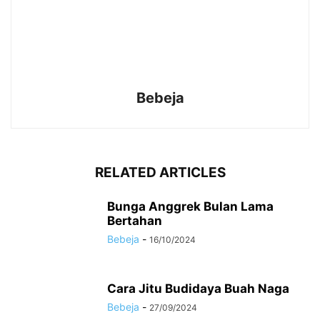
Bebeja
RELATED ARTICLES
Bunga Anggrek Bulan Lama
Bertahan
Bebeja
-
16/10/2024
Cara Jitu Budidaya Buah Naga
Bebeja
-
27/09/2024