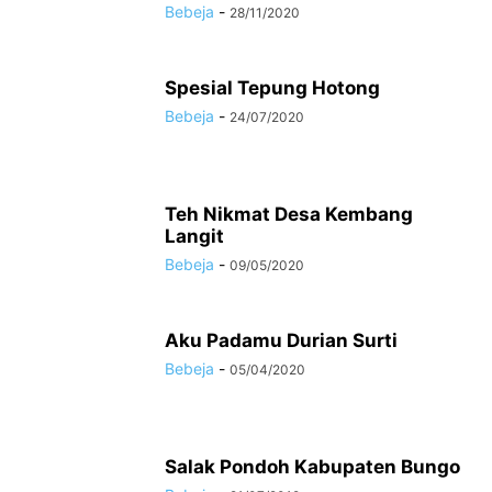
Bebeja
-
28/11/2020
Spesial Tepung Hotong
Bebeja
-
24/07/2020
Teh Nikmat Desa Kembang
Langit
Bebeja
-
09/05/2020
Aku Padamu Durian Surti
Bebeja
-
05/04/2020
Salak Pondoh Kabupaten Bungo