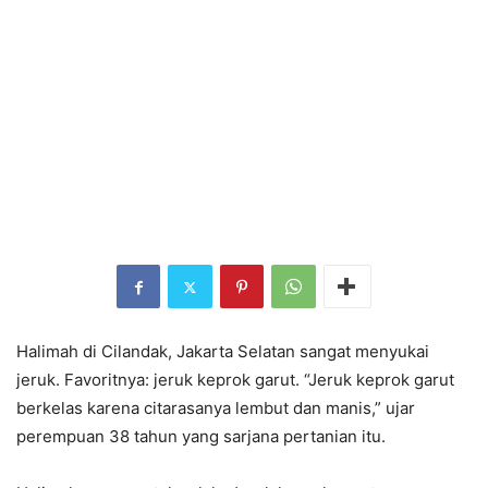
Halimah di Cilandak, Jakarta Selatan sangat menyukai
jeruk. Favoritnya: jeruk keprok garut. “Jeruk keprok garut
berkelas karena citarasanya lembut dan manis,” ujar
perempuan 38 tahun yang sarjana pertanian itu.