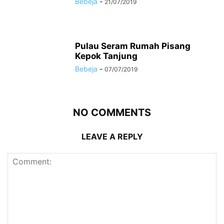
Bebeja
-
21/07/2019
Pulau Seram Rumah Pisang
Kepok Tanjung
Bebeja
-
07/07/2019
NO COMMENTS
LEAVE A REPLY