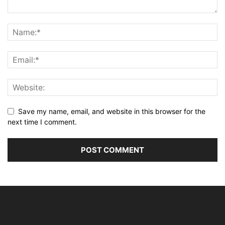
Save my name, email, and website in this browser for the
next time I comment.