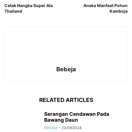
Cetak Nangka Super Ala
Aneka Manfaat Pohon
Thailand
Kamboja
Bebeja
RELATED ARTICLES
Serangan Cendawan Pada
Bawang Daun
Bebeja
-
23/09/2024