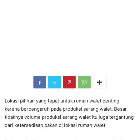
Lokasi pilihan yang tepat untuk rumah walet penting
karena berpengaruh pada produksi sarang walet. Besar
tidaknya volume produksi sarang walet itu juga tergantung
dari ketersediaan pakan di lokasi rumah walet.