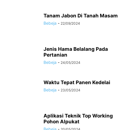
Tanam Jabon Di Tanah Masam
Bebeja
-
22/09/2024
Jenis Hama Belalang Pada
Pertanian
Bebeja
-
24/05/2024
Waktu Tepat Panen Kedelai
Bebeja
-
23/05/2024
Aplikasi Teknik Top Working
Pohon Alpukat
Bebeja
-
20/05/2024