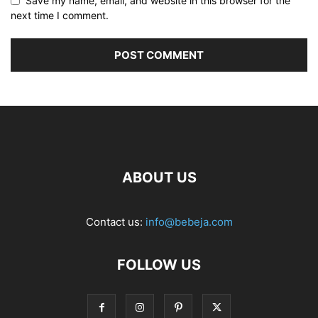
Save my name, email, and website in this browser for the
next time I comment.
ABOUT US
Contact us:
info@bebeja.com
FOLLOW US