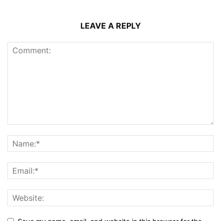
LEAVE A REPLY