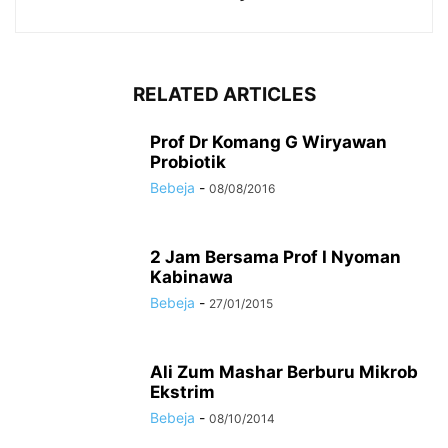
RELATED ARTICLES
Prof Dr Komang G Wiryawan
Probiotik
Bebeja
-
08/08/2016
2 Jam Bersama Prof I Nyoman
Kabinawa
Bebeja
-
27/01/2015
Ali Zum Mashar Berburu Mikrob
Ekstrim
Bebeja
-
08/10/2014