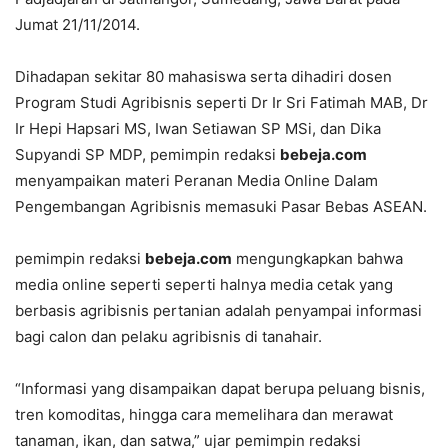
Jumat 21/11/2014.
Dihadapan sekitar 80 mahasiswa serta dihadiri dosen
Program Studi Agribisnis seperti Dr Ir Sri Fatimah MAB, Dr
Ir Hepi Hapsari MS, Iwan Setiawan SP MSi, dan Dika
Supyandi SP MDP, pemimpin redaksi
bebeja.com
menyampaikan materi Peranan Media Online Dalam
Pengembangan Agribisnis memasuki Pasar Bebas ASEAN.
pemimpin redaksi
bebeja.com
mengungkapkan bahwa
media online seperti seperti halnya media cetak yang
berbasis agribisnis pertanian adalah penyampai informasi
bagi calon dan pelaku agribisnis di tanahair.
“Informasi yang disampaikan dapat berupa peluang bisnis,
tren komoditas, hingga cara memelihara dan merawat
tanaman, ikan, dan satwa,” ujar pemimpin redaksi