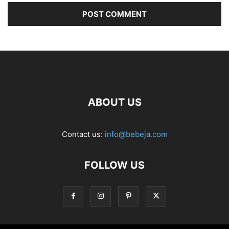
ABOUT US
Contact us:
info@bebeja.com
FOLLOW US