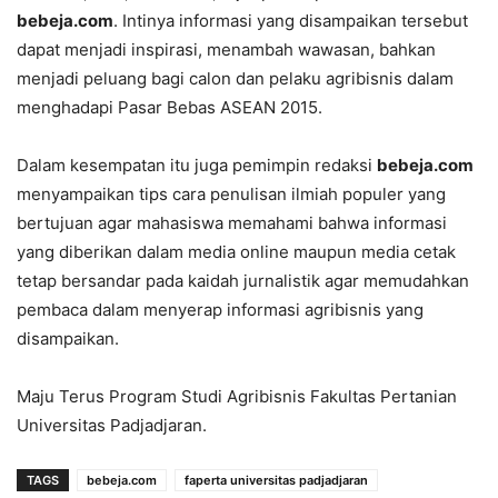
bebeja.com
. Intinya informasi yang disampaikan tersebut
dapat menjadi inspirasi, menambah wawasan, bahkan
menjadi peluang bagi calon dan pelaku agribisnis dalam
menghadapi Pasar Bebas ASEAN 2015.
Dalam kesempatan itu juga pemimpin redaksi
bebeja.com
menyampaikan tips cara penulisan ilmiah populer yang
bertujuan agar mahasiswa memahami bahwa informasi
yang diberikan dalam media online maupun media cetak
tetap bersandar pada kaidah jurnalistik agar memudahkan
pembaca dalam menyerap informasi agribisnis yang
disampaikan.
Maju Terus Program Studi Agribisnis Fakultas Pertanian
Universitas Padjadjaran.
TAGS
bebeja.com
faperta universitas padjadjaran