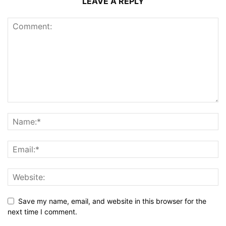
LEAVE A REPLY
Save my name, email, and website in this browser for the
next time I comment.