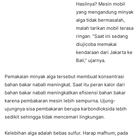
Hasilnya? Mesin mobil
yang mengandung minyak
alga tidak bermasalah,
malah tarikan mobil terasa
ringan. “Saat ini sedang
diujicoba memakai
kendaraan dari Jakarta ke
Bali,” ujarnya.
Pemakaian minyak alga tersebut membuat konsentrasi
bahan bakar nabati meningkat. Saat itu peran kalor dari
bahan bakar nabati meningkatkan efisiensi bahan bakar
karena pembakaran mesin lebih sempurna. Ujung-
ujungnya sisa pembakaran berupa karbondioksida lebih
sedikit sehingga tidak mencemari lingkungan.
Kelebihan alga adalah bebas sulfur. Harap mafhum, pada