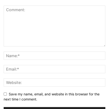
Save my name, email, and website in this browser for the
next time I comment.