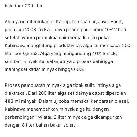
bak fiber 200 liter.
Alga yang ditemukan di Kabupaten Cianjur, Jawa Barat,
pada Juli 2008 itu Kabinawa panen pada umur 10-12 hari
setelah warna permukaan air menjadi hijau pekat.
Kabinawa menghitung produktivitas alga itu mencapai 200
liter per 0,5 m2. Alga yang mengandung 40% lemak,
sumber minyak itu, selanjutnya diproses sehingga
meningkat kadar minyak hingga 60%.
Proses pembuatan minyak alga tidak sulit. Intinya alga
diektraksi. Dari 200 liter alga setidaknya dapat diperoleh
483 ml minyak. Dalam ujicoba memakai kendaraan diesel,
Kabinawa menambahkan minyak alga itu dengan
perbandingan 1:4 atau 2 liter minyak alga dicampurkan
dengan 8 liter bahan bakar solar.