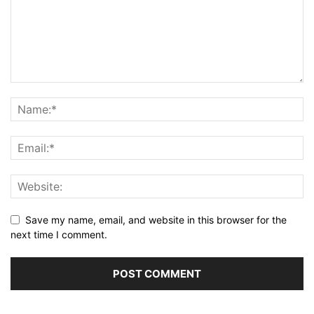
Save my name, email, and website in this browser for the
next time I comment.