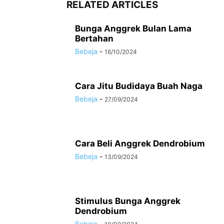
RELATED ARTICLES
Bunga Anggrek Bulan Lama
Bertahan
Bebeja
-
16/10/2024
Cara Jitu Budidaya Buah Naga
Bebeja
-
27/09/2024
Cara Beli Anggrek Dendrobium
Bebeja
-
13/09/2024
Stimulus Bunga Anggrek
Dendrobium
Bebeja
-