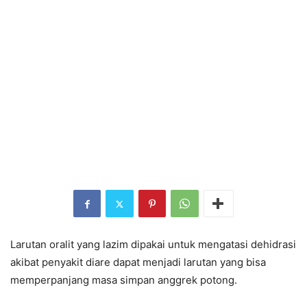
Larutan oralit yang lazim dipakai untuk mengatasi dehidrasi
akibat penyakit diare dapat menjadi larutan yang bisa
memperpanjang masa simpan anggrek potong.