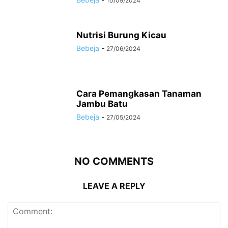
10/09/2024
Nutrisi Burung Kicau
Bebeja
-
27/06/2024
Cara Pemangkasan Tanaman
Jambu Batu
Bebeja
-
27/05/2024
NO COMMENTS
LEAVE A REPLY