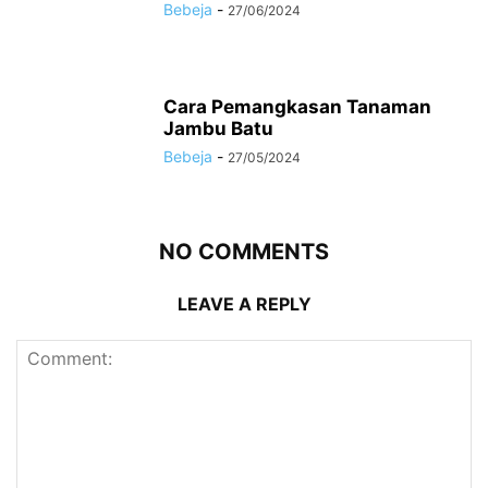
Bebeja
-
27/06/2024
Cara Pemangkasan Tanaman
Jambu Batu
Bebeja
-
27/05/2024
NO COMMENTS
LEAVE A REPLY