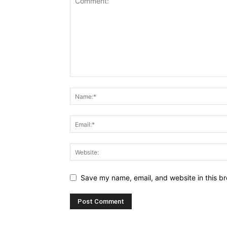
Save my name, email, and website in this br