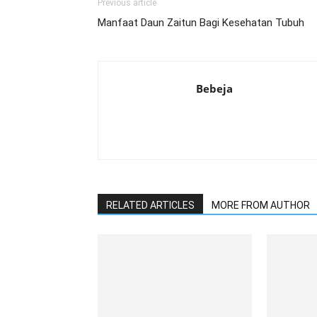
Previous article
Manfaat Daun Zaitun Bagi Kesehatan Tubuh
Bebeja
RELATED ARTICLES
MORE FROM AUTHOR