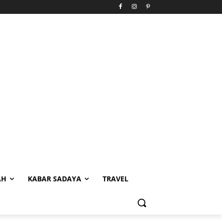
AH
KABAR SADAYA
TRAVEL