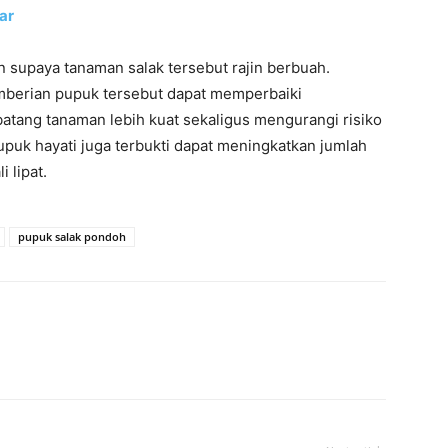
ar
in supaya tanaman salak tersebut rajin berbuah.
mberian pupuk tersebut dapat memperbaiki
atang tanaman lebih kuat sekaligus mengurangi risiko
puk hayati juga terbukti dapat meningkatkan jumlah
 lipat.
pupuk salak pondoh