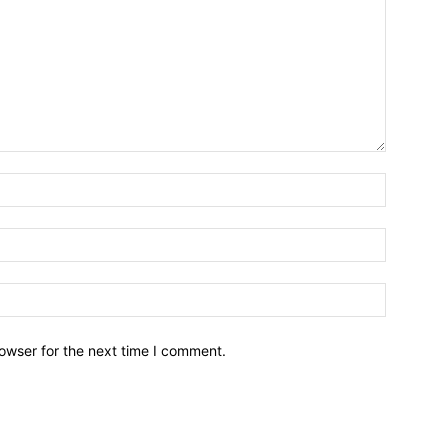
owser for the next time I comment.