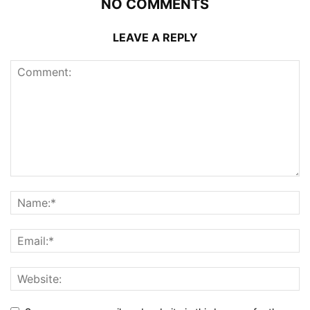
NO COMMENTS
LEAVE A REPLY