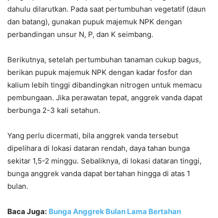
dahulu dilarutkan. Pada saat pertumbuhan vegetatif (daun
dan batang), gunakan pupuk majemuk NPK dengan
perbandingan unsur N, P, dan K seimbang.
Berikutnya, setelah pertumbuhan tanaman cukup bagus,
berikan pupuk majemuk NPK dengan kadar fosfor dan
kalium lebih tinggi dibandingkan nitrogen untuk memacu
pembungaan. Jika perawatan tepat, anggrek vanda dapat
berbunga 2-3 kali setahun.
Yang perlu dicermati, bila anggrek vanda tersebut
dipelihara di lokasi dataran rendah, daya tahan bunga
sekitar 1,5-2 minggu. Sebaliknya, di lokasi dataran tinggi,
bunga anggrek vanda dapat bertahan hingga di atas 1
bulan.
Baca Juga:
Bunga Anggrek Bulan Lama Bertahan