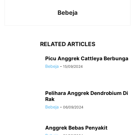
Bebeja
RELATED ARTICLES
Picu Anggrek Cattleya Berbunga
Bebeja
-
15/09/2024
Pelihara Anggrek Dendrobium Di
Rak
Bebeja
-
06/09/2024
Anggrek Bebas Penyakit