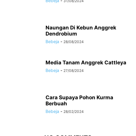
Bebeja
-
31/08/2024
Naungan Di Kebun Anggrek
Dendrobium
Bebeja
-
28/08/2024
Media Tanam Anggrek Cattleya
Bebeja
-
27/08/2024
Cara Supaya Pohon Kurma
Berbuah
Bebeja
-
28/02/2024