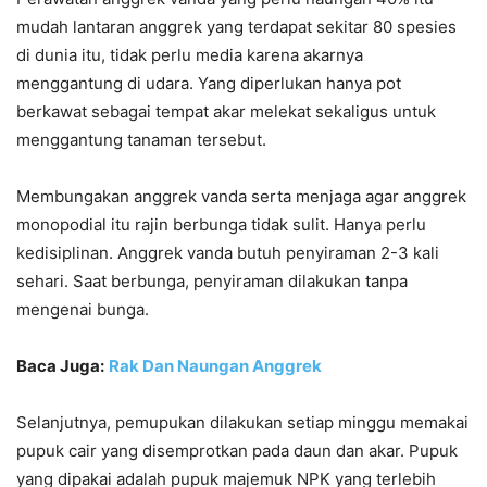
mudah lantaran anggrek yang terdapat sekitar 80 spesies
di dunia itu, tidak perlu media karena akarnya
menggantung di udara. Yang diperlukan hanya pot
berkawat sebagai tempat akar melekat sekaligus untuk
menggantung tanaman tersebut.
Membungakan anggrek vanda serta menjaga agar anggrek
monopodial itu rajin berbunga tidak sulit. Hanya perlu
kedisiplinan. Anggrek vanda butuh penyiraman 2-3 kali
sehari. Saat berbunga, penyiraman dilakukan tanpa
mengenai bunga.
Baca Juga:
Rak Dan Naungan Anggrek
Selanjutnya, pemupukan dilakukan setiap minggu memakai
pupuk cair yang disemprotkan pada daun dan akar. Pupuk
yang dipakai adalah pupuk majemuk NPK yang terlebih