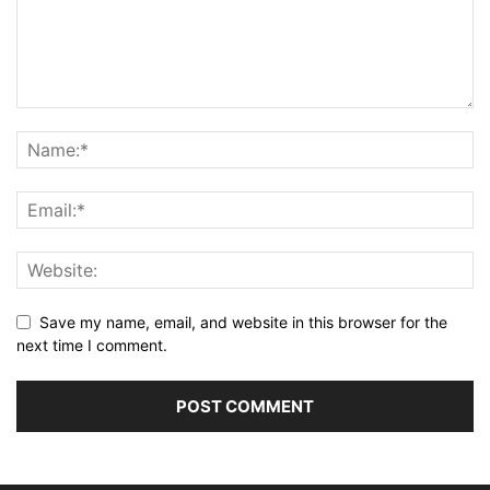
Save my name, email, and website in this browser for the
next time I comment.