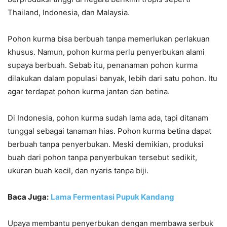
Thailand, Indonesia, dan Malaysia.
Pohon kurma bisa berbuah tanpa memerlukan perlakuan
khusus. Namun, pohon kurma perlu penyerbukan alami
supaya berbuah. Sebab itu, penanaman pohon kurma
dilakukan dalam populasi banyak, lebih dari satu pohon. Itu
agar terdapat pohon kurma jantan dan betina.
Di Indonesia, pohon kurma sudah lama ada, tapi ditanam
tunggal sebagai tanaman hias. Pohon kurma betina dapat
berbuah tanpa penyerbukan. Meski demikian, produksi
buah dari pohon tanpa penyerbukan tersebut sedikit,
ukuran buah kecil, dan nyaris tanpa biji.
Baca Juga:
Lama Fermentasi Pupuk Kandang
Upaya membantu penyerbukan dengan membawa serbuk