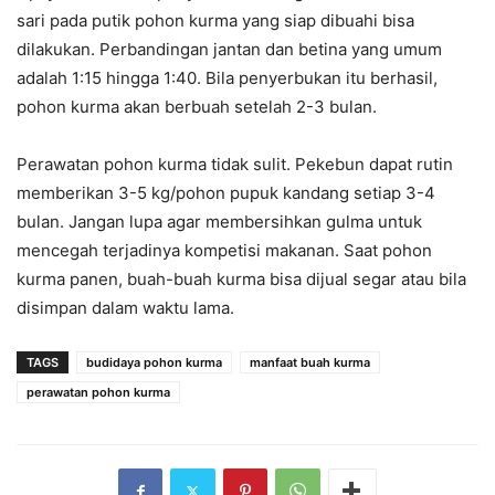
sari pada putik pohon kurma yang siap dibuahi bisa
dilakukan. Perbandingan jantan dan betina yang umum
adalah 1:15 hingga 1:40. Bila penyerbukan itu berhasil,
pohon kurma akan berbuah setelah 2-3 bulan.
Perawatan pohon kurma tidak sulit. Pekebun dapat rutin
memberikan 3-5 kg/pohon pupuk kandang setiap 3-4
bulan. Jangan lupa agar membersihkan gulma untuk
mencegah terjadinya kompetisi makanan. Saat pohon
kurma panen, buah-buah kurma bisa dijual segar atau bila
disimpan dalam waktu lama.
TAGS
budidaya pohon kurma
manfaat buah kurma
perawatan pohon kurma