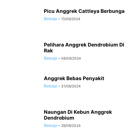
Picu Anggrek Cattleya Berbunga
Bebeja
-
15/09/2024
Pelihara Anggrek Dendrobium Di
Rak
Bebeja
-
06/09/2024
Anggrek Bebas Penyakit
Bebeja
-
31/08/2024
Naungan Di Kebun Anggrek
Dendrobium
Bebeja
-
28/08/2024