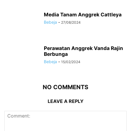
Media Tanam Anggrek Cattleya
Bebeja
-
27/08/2024
Perawatan Anggrek Vanda Rajin
Berbunga
Bebeja
-
15/02/2024
NO COMMENTS
LEAVE A REPLY