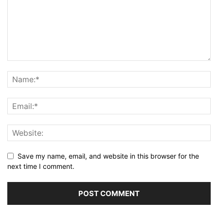
Save my name, email, and website in this browser for the
next time I comment.