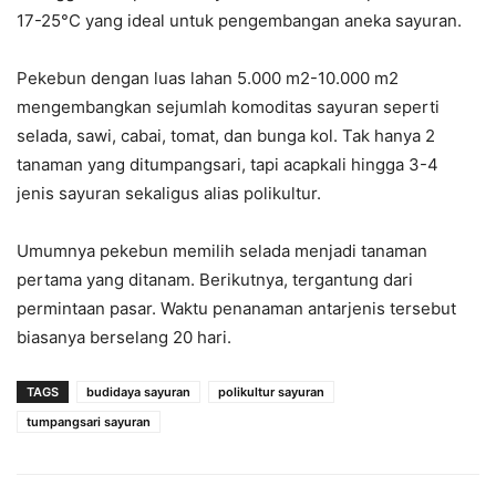
17-25°C yang ideal untuk pengembangan aneka sayuran.
Pekebun dengan luas lahan 5.000 m2-10.000 m2
mengembangkan sejumlah komoditas sayuran seperti
selada, sawi, cabai, tomat, dan bunga kol. Tak hanya 2
tanaman yang ditumpangsari, tapi acapkali hingga 3-4
jenis sayuran sekaligus alias polikultur.
Umumnya pekebun memilih selada menjadi tanaman
pertama yang ditanam. Berikutnya, tergantung dari
permintaan pasar. Waktu penanaman antarjenis tersebut
biasanya berselang 20 hari.
TAGS
budidaya sayuran
polikultur sayuran
tumpangsari sayuran