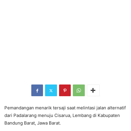
Pemandangan menarik tersaji saat melintasi jalan alternatif
dari Padalarang menuju Cisarua, Lembang di Kabupaten
Bandung Barat, Jawa Barat.