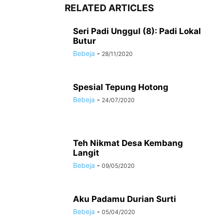
RELATED ARTICLES
Seri Padi Unggul (8): Padi Lokal
Butur
Bebeja
-
28/11/2020
Spesial Tepung Hotong
Bebeja
-
24/07/2020
Teh Nikmat Desa Kembang
Langit
Bebeja
-
09/05/2020
Aku Padamu Durian Surti
Bebeja
-
05/04/2020