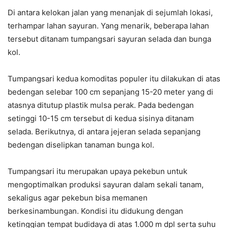
Di antara kelokan jalan yang menanjak di sejumlah lokasi,
terhampar lahan sayuran. Yang menarik, beberapa lahan
tersebut ditanam tumpangsari sayuran selada dan bunga
kol.
Tumpangsari kedua komoditas populer itu dilakukan di atas
bedengan selebar 100 cm sepanjang 15-20 meter yang di
atasnya ditutup plastik mulsa perak. Pada bedengan
setinggi 10-15 cm tersebut di kedua sisinya ditanam
selada. Berikutnya, di antara jejeran selada sepanjang
bedengan diselipkan tanaman bunga kol.
Tumpangsari itu merupakan upaya pekebun untuk
mengoptimalkan produksi sayuran dalam sekali tanam,
sekaligus agar pekebun bisa memanen
berkesinambungan. Kondisi itu didukung dengan
ketinggian tempat budidaya di atas 1.000 m dpl serta suhu