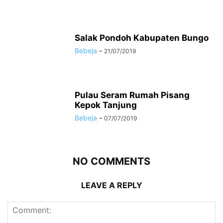
Salak Pondoh Kabupaten Bungo
Bebeja
-
21/07/2019
Pulau Seram Rumah Pisang
Kepok Tanjung
Bebeja
-
07/07/2019
NO COMMENTS
LEAVE A REPLY