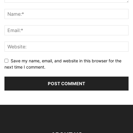
Save my name, email, and website in this browser for the
next time I comment.