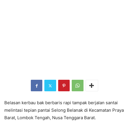
Belasan kerbau bak berbaris rapi tampak berjalan santai
melintasi tepian pantai Selong Belanak di Kecamatan Praya
Barat, Lombok Tengah, Nusa Tenggara Barat.