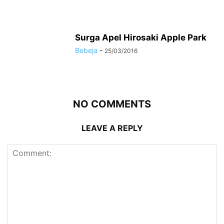
Surga Apel Hirosaki Apple Park
Bebeja
-
25/03/2016
NO COMMENTS
LEAVE A REPLY