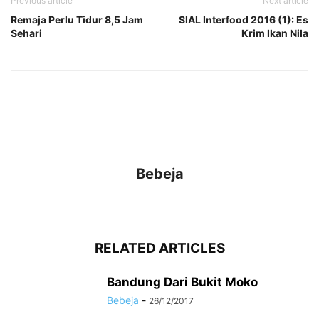
Previous article
Next article
Remaja Perlu Tidur 8,5 Jam
SIAL Interfood 2016 (1): Es
Sehari
Krim Ikan Nila
Bebeja
RELATED ARTICLES
Bandung Dari Bukit Moko
Bebeja
-
26/12/2017