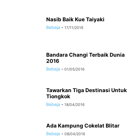
Nasib Baik Kue Taiyaki
Bebeja
-
17/11/2016
Bandara Changi Terbaik Dunia
2016
Bebeja
-
01/05/2016
Tawarkan Tiga Destinasi Untuk
Tiongkok
Bebeja
-
18/04/2016
Ada Kampung Cokelat Blitar
Bebeja
-
08/04/2016