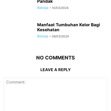
Pandak
Bebeja
-
10/03/2024
Manfaat Tumbuhan Kelor Bagi
Kesehatan
Bebeja
-
06/03/2024
NO COMMENTS
LEAVE A REPLY