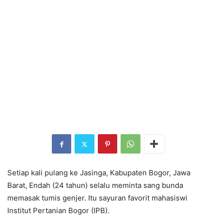
Setiap kali pulang ke Jasinga, Kabupaten Bogor, Jawa
Barat, Endah (24 tahun) selalu meminta sang bunda
memasak tumis genjer. Itu sayuran favorit mahasiswi
Institut Pertanian Bogor (IPB).