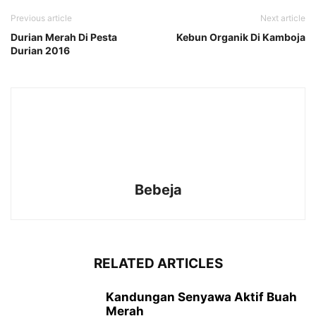
Previous article
Next article
Durian Merah Di Pesta
Kebun Organik Di Kamboja
Durian 2016
Bebeja
RELATED ARTICLES
Kandungan Senyawa Aktif Buah
Merah