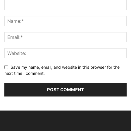
Save my name, email, and website in this browser for the
next time I comment.