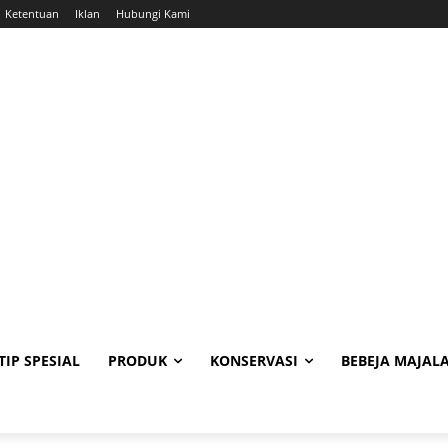
Ketentuan
Iklan
Hubungi Kami
TIP SPESIAL
PRODUK
KONSERVASI
BEBEJA MAJAL