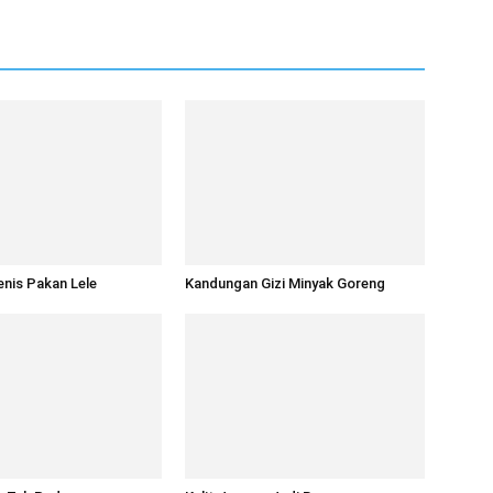
nis Pakan Lele
Kandungan Gizi Minyak Goreng