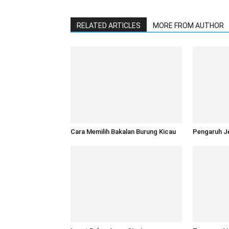
RELATED ARTICLES
MORE FROM AUTHOR
Cara Memilih Bakalan Burung Kicau
Pengaruh Je