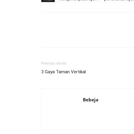
Previous article
3 Gaya Taman Vertikal
Bebeja