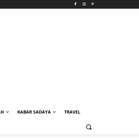
AH
KABAR SADAYA
TRAVEL