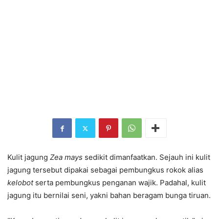
Kulit jagung
Zea mays
sedikit dimanfaatkan. Sejauh ini kulit
jagung tersebut dipakai sebagai pembungkus rokok alias
kelobot
serta pembungkus penganan wajik. Padahal, kulit
jagung itu bernilai seni, yakni bahan beragam bunga tiruan.