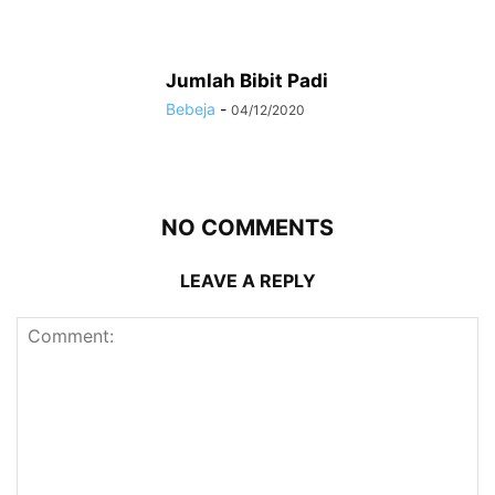
Jumlah Bibit Padi
Bebeja
-
04/12/2020
NO COMMENTS
LEAVE A REPLY