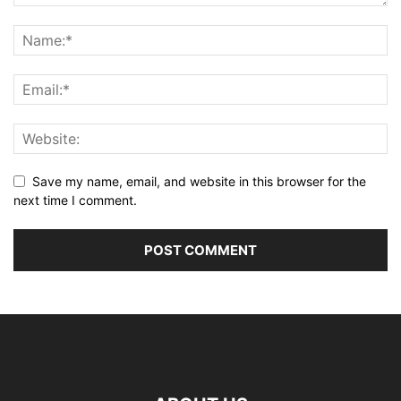
Save my name, email, and website in this browser for the
next time I comment.