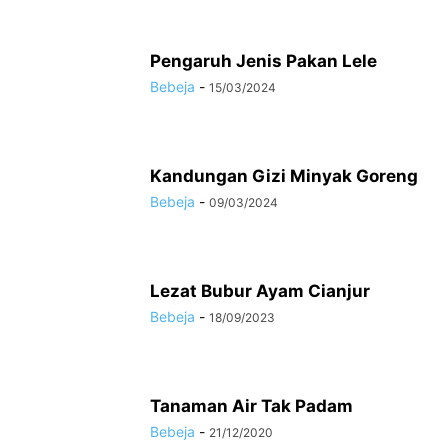
Pengaruh Jenis Pakan Lele
Bebeja
-
15/03/2024
Kandungan Gizi Minyak Goreng
Bebeja
-
09/03/2024
Lezat Bubur Ayam Cianjur
Bebeja
-
18/09/2023
Tanaman Air Tak Padam
Bebeja
-
21/12/2020