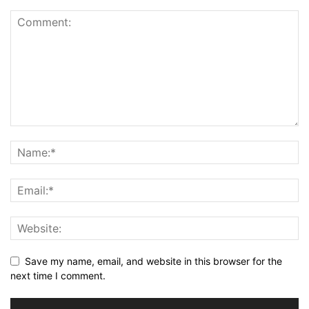
Save my name, email, and website in this browser for the
next time I comment.