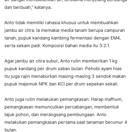
dan berbuah,” katanya.
Anto tidak memiliki rahasia khusus untuk membuahkan
jambu air citra. Ia memakai media tanam berupa campuran
tanah, pupuk kandang kambing fermentasi dengan EM4,
serta sekam padi. Komposisi bahan media itu 3:2:1.
Agar jambu air citra subur, Anto rutin memberikan 1 kg
pupuk kandang per drum saban bulan. Pehobi ayam hias
itu juga rajin menaburkan masing-masing 3 sendok makan
pupuk majemuk NPK dan KCl per drum sepekan sekali.
Anto juga rutin melakukan pemangkasan. Harap mafhum,
pemangkasan memunculkan percabangan, membentuk
tajuk pohon, dan merangsang pembungaan. Anto
melakukan pemangkasan pertama saat tanaman berumur 4
bulan.