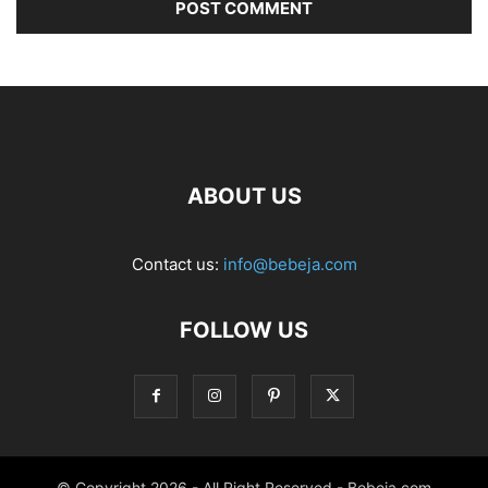
ABOUT US
Contact us:
info@bebeja.com
FOLLOW US
© Copyright 2026 - All Right Reserved - Bebeja.com