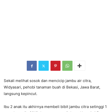
Sekali melihat sosok dan mencicip jambu air citra,
Widyasari, pehobi tanaman buah di Bekasi, Jawa Barat,
langsung kepincut.
Ibu 2 anak itu akhirnya membeli bibit jambu citra setinggi 1