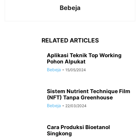
Bebeja
RELATED ARTICLES
Aplikasi Teknik Top Working
Pohon Alpukat
Bebeja
-
15/05/2024
Sistem Nutrient Technique Film
(NFT) Tanpa Greenhouse
Bebeja
-
22/03/2024
Cara Produksi Bioetanol
Singkong