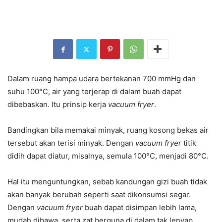
Dalam ruang hampa udara bertekanan 700 mmHg dan
suhu 100°C, air yang terjerap di dalam buah dapat
dibebaskan. Itu prinsip kerja
vacuum fryer
.
Bandingkan bila memakai minyak, ruang kosong bekas air
tersebut akan terisi minyak. Dengan
vacuum fryer
titik
didih dapat diatur, misalnya, semula 100°C, menjadi 80°C.
Hal itu menguntungkan, sebab kandungan gizi buah tidak
akan banyak berubah seperti saat dikonsumsi segar.
Dengan
vacuum fryer
buah dapat disimpan lebih lama,
mudah dibawa, serta zat berguna di dalam tak lenyap.