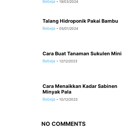
Bebeja
-
19/03/2024
Talang Hidroponik Pakai Bambu
Bebeja
-
05/01/2024
Cara Buat Tanaman Sukulen Mini
Bebeja
-
12/12/2023
Cara Menaikkan Kadar Sabinen
Minyak Pala
Bebeja
-
10/12/2023
NO COMMENTS