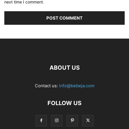
next time I comment.
ABOUT US
Contact us:
info@bebeja.com
FOLLOW US