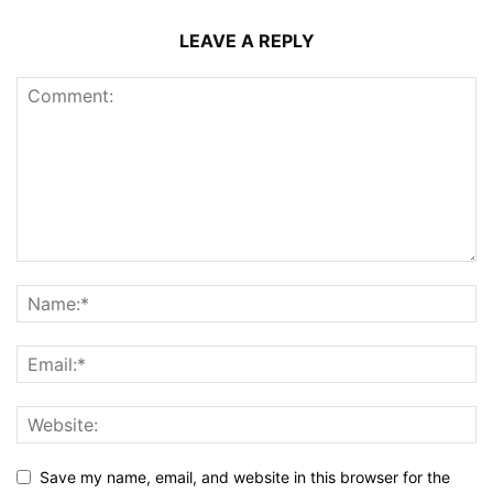
LEAVE A REPLY
Save my name, email, and website in this browser for the